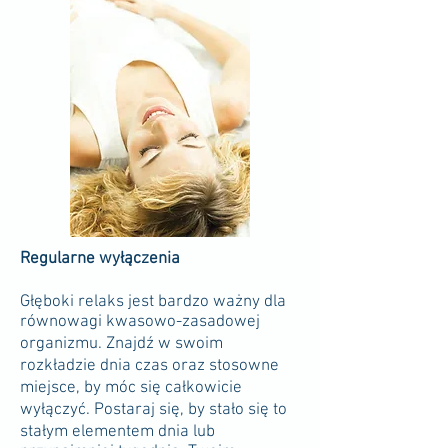
Regularne wyłączenia
Głęboki relaks jest bardzo ważny dla
równowagi kwasowo-zasadowej
organizmu. Znajdź w swoim
rozkładzie dnia czas oraz stosowne
miejsce, by móc się całkowicie
wyłączyć. Postaraj się, by stało się to
stałym elementem dnia lub