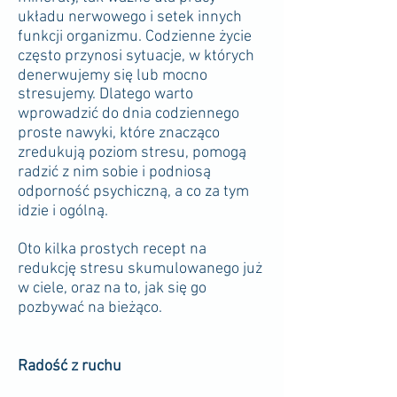
układu nerwowego i setek innych
funkcji organizmu. Codzienne życie
często przynosi sytuacje, w których
denerwujemy się lub mocno
stresujemy. Dlatego warto
wprowadzić do dnia codziennego
proste nawyki, które znacząco
zredukują poziom stresu, pomogą
radzić z nim sobie i podniosą
odporność psychiczną, a co za tym
idzie i ogólną.
Oto kilka prostych recept na
redukcję stresu skumulowanego już
w ciele, oraz na to, jak się go
pozbywać na bieżąco.
Radość z ruchu