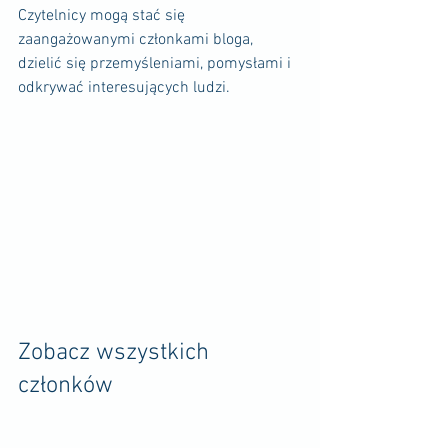
Czytelnicy mogą stać się 
zaangażowanymi członkami bloga, 
dzielić się przemyśleniami, pomysłami i 
odkrywać interesujących ludzi.
Zobacz wszystkich 
członków 