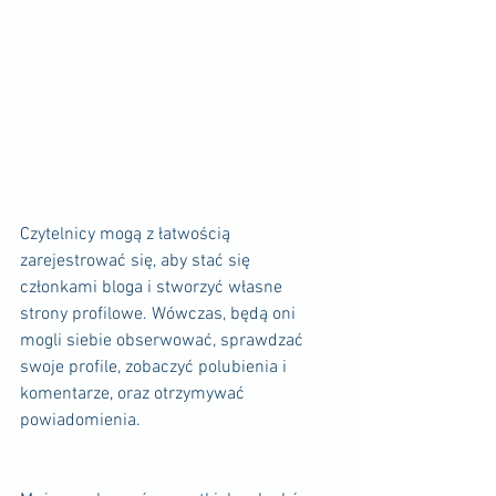
Czytelnicy mogą z łatwością 
zarejestrować się, aby stać się 
członkami bloga i stworzyć własne 
strony profilowe. Wówczas, będą oni 
mogli siebie obserwować, sprawdzać 
swoje profile, zobaczyć polubienia i 
komentarze, oraz otrzymywać 
powiadomienia. 