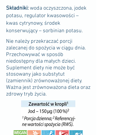
Składniki:
woda oczyszczona, jodek
potasu, regulator kwasowości –
kwas cytrynowy, środek
konserwujący – sorbinian potasu.
Nie należy przekraczać porcji
zalecanej do spożycia w ciągu dnia.
Przechowywać w sposób
niedostępny dla małych dzieci.
Suplement diety nie może być
stosowany jako substytut
(zamiennik) zrównoważonej diety.
Ważna jest zrównoważona dieta oraz
zdrowy tryb życia.