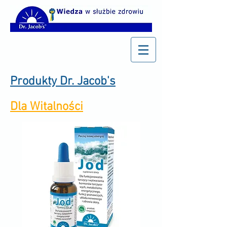
Produkty Dr. Jacob's
Dla Witalności