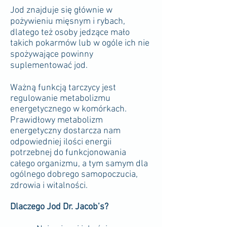
Jod znajduje się głównie w
pożywieniu mięsnym i rybach,
dlatego też osoby jedzące mało
takich pokarmów lub w ogóle ich nie
spożywające powinny
suplementować jod.
Ważną funkcją tarczycy jest
regulowanie metabolizmu
energetycznego w komórkach.
Prawidłowy metabolizm
energetyczny dostarcza nam
odpowiedniej ilości energii
potrzebnej do funkcjonowania
całego organizmu, a tym samym dla
ogólnego dobrego samopoczucia,
zdrowia i witalności.
Dlaczego Jod Dr. Jacob’s?