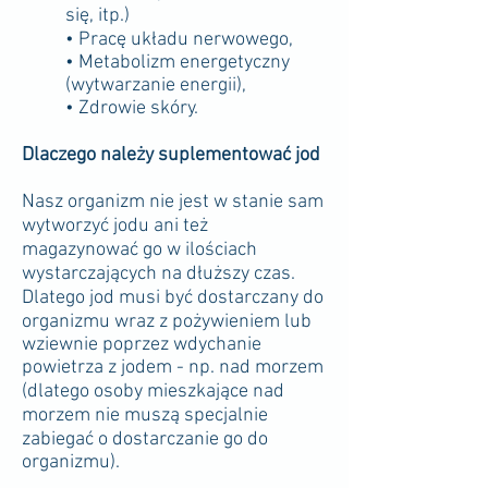
się, itp.)
• Pracę układu nerwowego,
• Metabolizm energetyczny
(wytwarzanie energii),
• Zdrowie skóry.
Dlaczego należy suplementować jod
Nasz organizm nie jest w stanie sam
wytworzyć jodu ani też
magazynować go w ilościach
wystarczających na dłuższy czas.
Dlatego jod musi być dostarczany do
organizmu wraz z pożywieniem lub
wziewnie poprzez wdychanie
powietrza z jodem - np. nad morzem
(dlatego osoby mieszkające nad
morzem nie muszą specjalnie
zabiegać o dostarczanie go do
organizmu).